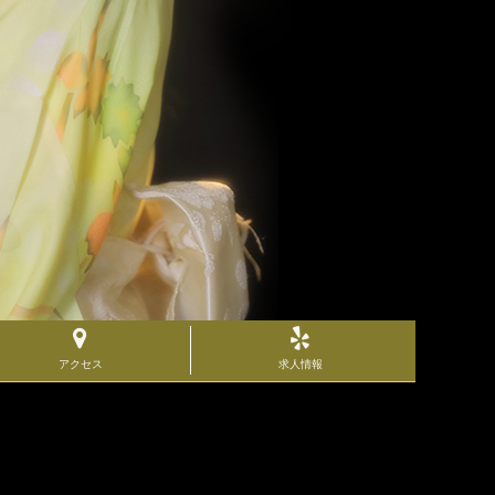
アクセス
求人情報