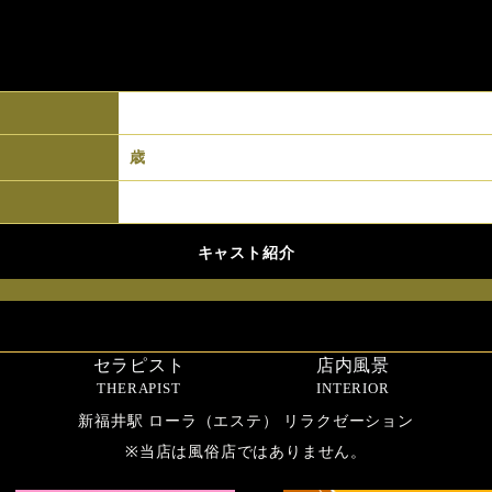
歳
キャスト紹介
セラピスト
店内風景
THERAPIST
INTERIOR
新福井駅 ローラ（エステ） リラクゼーション
※当店は風俗店ではありません。