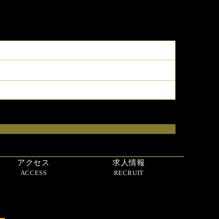
アクセス
求人情報
ACCESS
RECRUIT