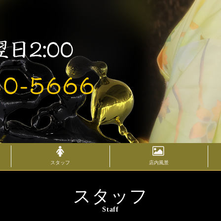
スタッフ
店内風景
スタッフ
Staff