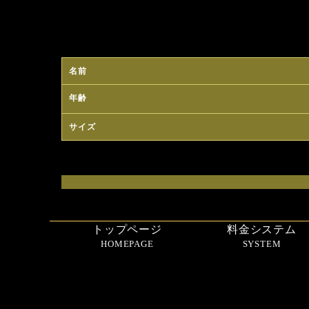
名前
年齢
サイズ
トップページ
料金システム
HOMEPAGE
SYSTEM